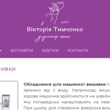
ФОТОЗВІТИ
ВІДГУКИ
КОНТАКТИ
шивки
Обладнання для машинної вишивки
п
залежно від її виду. Наприклад, виш
ходова машинна здійснюється на швейн
яку попередньо налаштовують на пев
При цьому для створення візерунка в