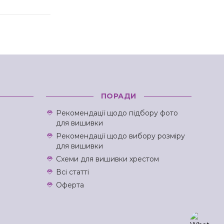
ПОРАДИ
Рекомендації щодо підбору фото
для вишивки
Рекомендації щодо вибору розміру
для вишивки
Схеми для вишивки хрестом
Всі статті
Оферта