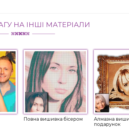
АГУ НА ІНШІ МАТЕРІАЛИ
Повна вишивка бісером
Алмазна виши
подарунок