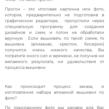
Прогон – это итоговая картинка или фото,
которое, предварительно не подготовив в
графическом редакторе, пропустили через
специальную программу для создания
дизайнов и схем, и потом не обработали
вручную . Если вышивать по такой схеме, то
вышивка (алмазная, крестом, бисером)
получится очень низкого качества, Вы
потратите много сил и времени, не получив ни
желаемого результата, ни удовольствия от
процесса вышивки.
Как происходит процесс заказа, и
изготовления набора алмазной вышивки по
фото?
По присланному фото мы делаем для Вас