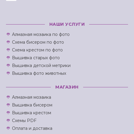
НАШИ УСЛУГИ
Алмазная мозаика по фото
Схема бисером по фото
Схема крестом по фото
Вышивка старых фото
Вышивка детской метрики
Вышивка фото животных
МАГАЗИН
Алмазная мозаика
Вышивка бисером
Вышивка крестом
Схемы PDF
Оплата и доставка