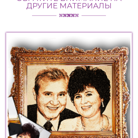
ДРУГИЕ МАТЕРИАЛЫ