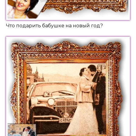
Что подарить бабушке на новый год?