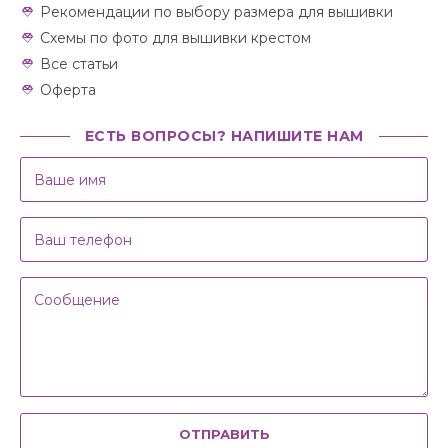
Рекомендации по выбору размера для вышивки
Схемы по фото для вышивки крестом
Все статьи
Оферта
ЕСТЬ ВОПРОСЫ? НАПИШИТЕ НАМ