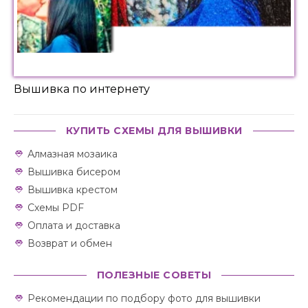
Вышивка по интернету
КУПИТЬ СХЕМЫ ДЛЯ ВЫШИВКИ
Алмазная мозаика
Вышивка бисером
Вышивка крестом
Схемы PDF
Оплата и доставка
Возврат и обмен
ПОЛЕЗНЫЕ СОВЕТЫ
Рекомендации по подбору фото для вышивки