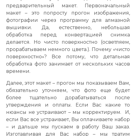
предварительный макет. Первоначальный
макет – это попросту прогон изображения,
фотографии через программу для алмазной
вышивки. Да, естественно, небольшая
обработка перед конвертацией снимка
делается. Но чисто поверхностно (осветляем,
прорабатываем немного цвета.). Почему «чисто
поверхностно»? Все потому, что детальная
обработка фото занимает от нескольких часов
времени.
Далее, этот макет – прогон мы показываем Вам,
обязательно уточняем, что фото еще будет
более тщательно дорабатываться после
утверждения и оплаты. Если Вас какие то
нюансы не устраивают – мы корректируем. И,
если Вас все устраивает, Вы оплачиваете набор
– и дальше мы пускаем в работу Ваш заказ.
Изготавливая для Вас набор – мы тратим