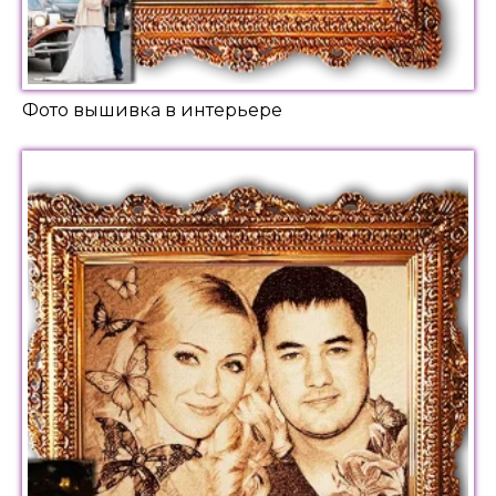
Фото вышивка в интерьере