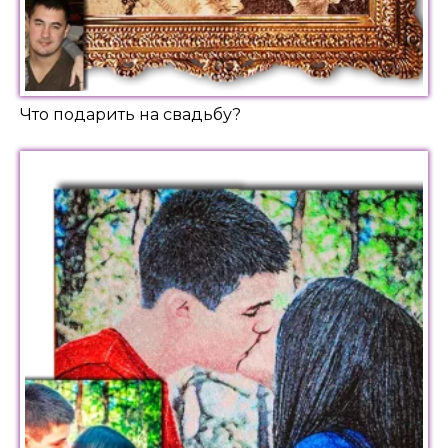
Что подарить на свадьбу?